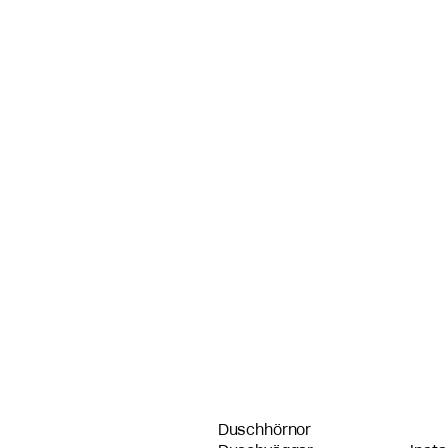
Duschhörnor